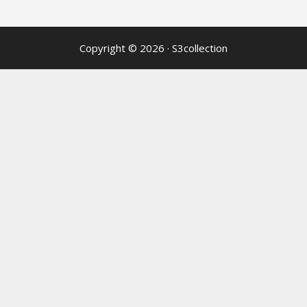
Copyright © 2026
·
S3collection