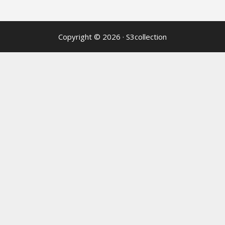
Copyright © 2026
·
S3collection