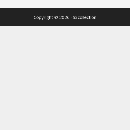
Copyright © 2026
·
S3collection